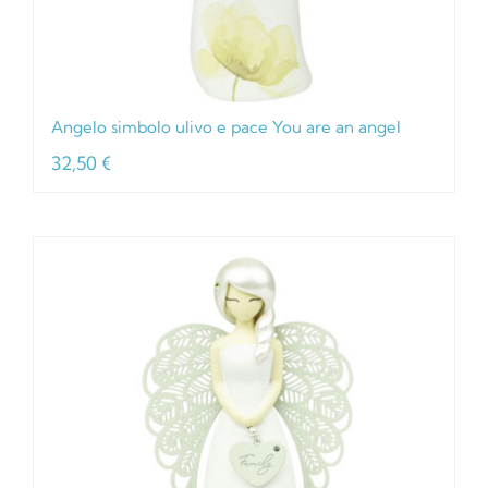
Angelo simbolo ulivo e pace You are an angel
32,50
€