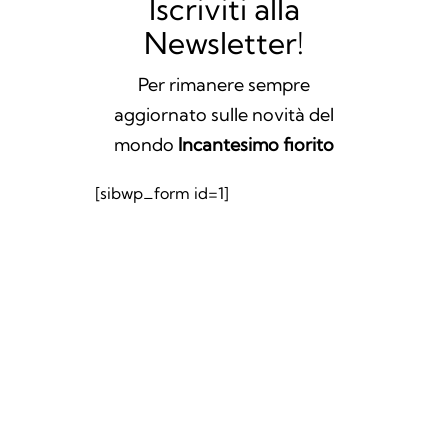
Iscriviti alla
Newsletter!
Per rimanere sempre
aggiornato sulle novità del
mondo
Incantesimo fiorito
[sibwp_form id=1]