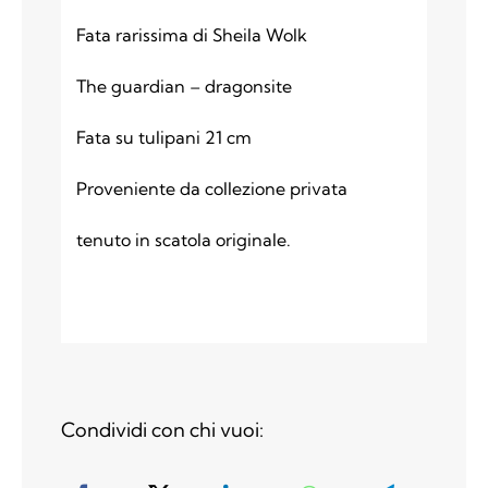
quantità
Fata rarissima di Sheila Wolk
The guardian – dragonsite
Fata su tulipani 21 cm
Proveniente da collezione privata
tenuto in scatola originale.
Condividi con chi vuoi: