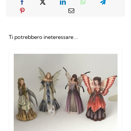
Ti potrebbero ineteressare …