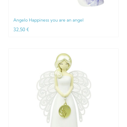
Angelo Happiness you are an angel
32,50
€