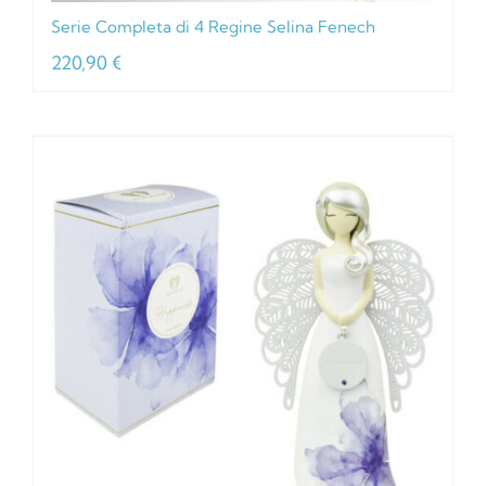
Serie Completa di 4 Regine Selina Fenech
220,90
€