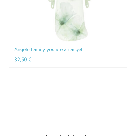
Angelo Family you are an angel
32,50
€