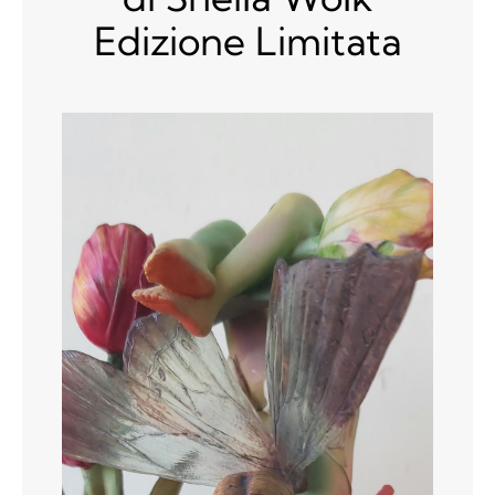
Contatti
Edizione Limitata