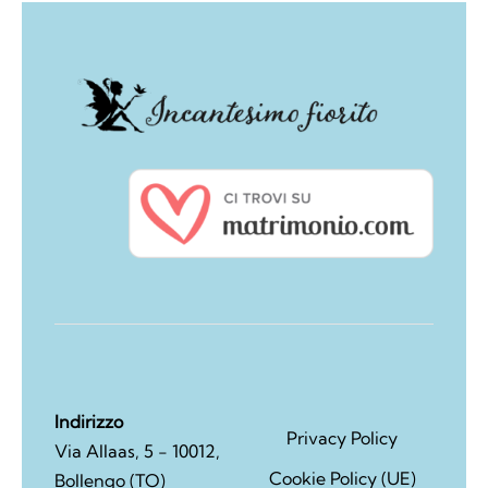
Indirizzo
Privacy Policy
Via Allaas, 5 - 10012,
Cookie Policy (UE)
Bollengo (TO)