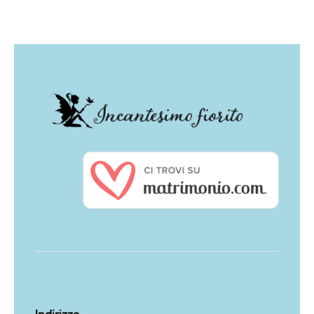
Indirizzo