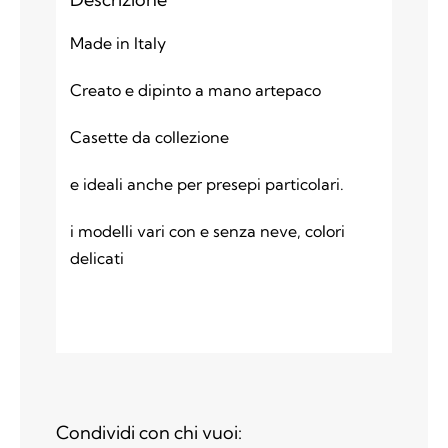
Made in Italy
Creato e dipinto a mano artepaco
Casette da collezione
e ideali anche per presepi particolari.
i modelli vari con e senza neve, colori
delicati
Condividi con chi vuoi: