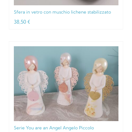
Sfera in vetro con muschio lichene stabilizzato
38,50
€
Serie You are an Angel Angelo Piccolo