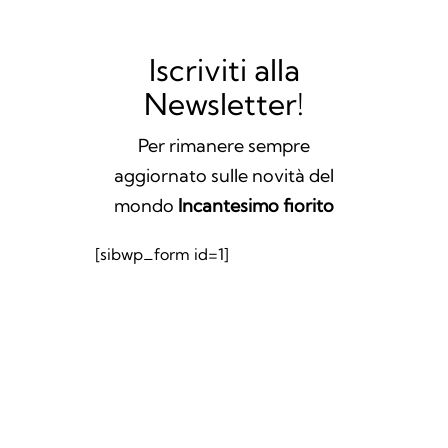
Iscriviti alla
Newsletter!
Per rimanere sempre
aggiornato sulle novità del
mondo
Incantesimo fiorito
[sibwp_form id=1]