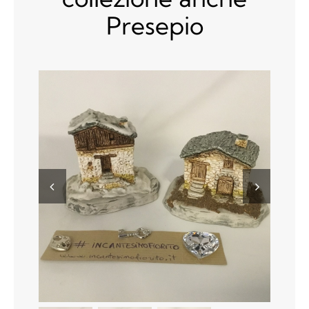
Contatti
Presepio