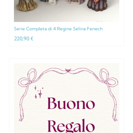
Serie Completa di 4 Regine Selina Fenech
220,90
€