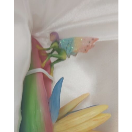
500,00 €