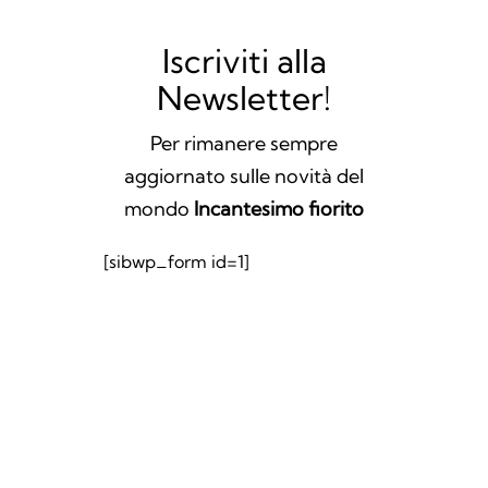
Iscriviti alla
Newsletter!
Per rimanere sempre
aggiornato sulle novità del
mondo
Incantesimo fiorito
[sibwp_form id=1]