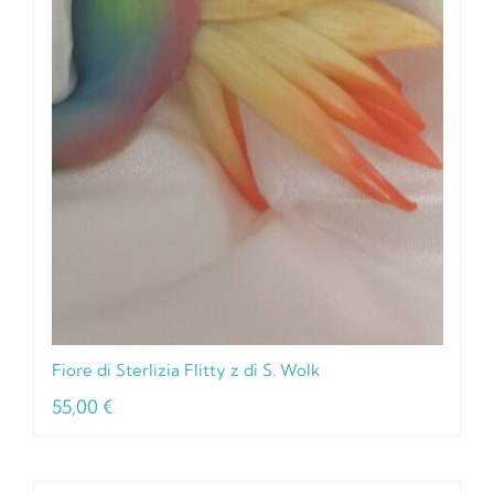
Fiore di Sterlizia Flitty z di S. Wolk
55,00
€