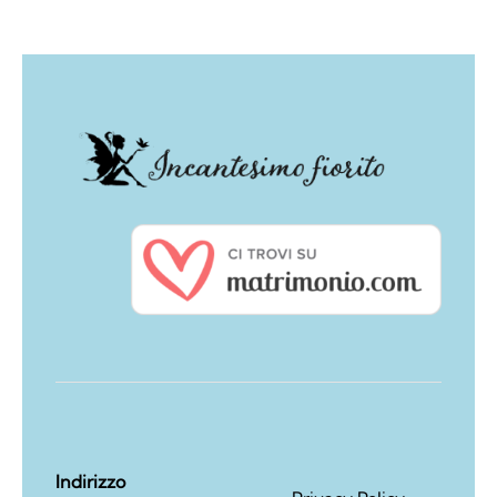
Indirizzo