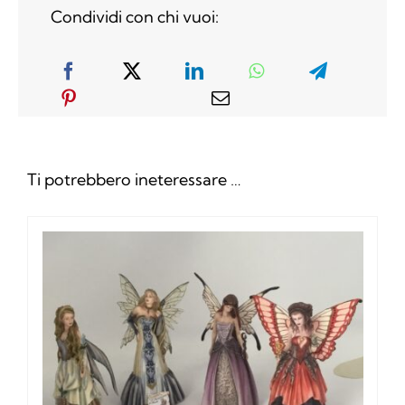
Condividi con chi vuoi:
Ti potrebbero ineteressare …